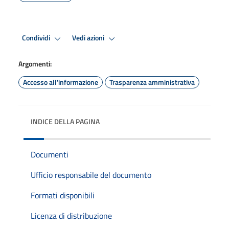
Condividi
Vedi azioni
Argomenti:
Accesso all'informazione
Trasparenza amministrativa
INDICE DELLA PAGINA
Documenti
Ufficio responsabile del documento
Formati disponibili
Licenza di distribuzione