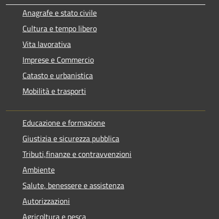
Anagrafe e stato civile
Cultura e tempo libero
Vita lavorativa
Imprese e Commercio
Catasto e urbanistica
Mobilità e trasporti
Educazione e formazione
Giustizia e sicurezza pubblica
Tributi,finanze e contravvenzioni
Ambiente
Salute, benessere e assistenza
Autorizzazioni
Agricoltura e pesca