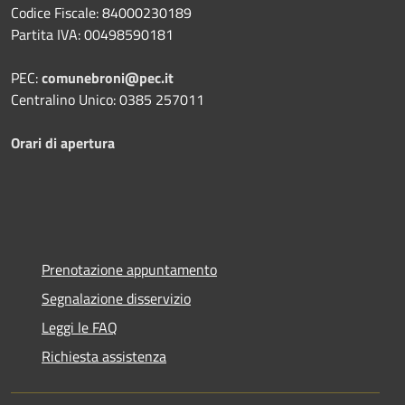
Codice Fiscale: 84000230189
Partita IVA: 00498590181
PEC:
comunebroni@pec.it
Centralino Unico: 0385 257011
Orari di apertura
Prenotazione appuntamento
Segnalazione disservizio
Leggi le FAQ
Richiesta assistenza