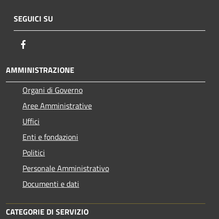
SEGUICI SU
Facebook
AMMINISTRAZIONE
Organi di Governo
Aree Amministrative
Uffici
Enti e fondazioni
Politici
Personale Amministrativo
Documenti e dati
CATEGORIE DI SERVIZIO