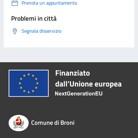
Prenota un appuntamento
Problemi in città
Segnala disservizio
Comune di Broni