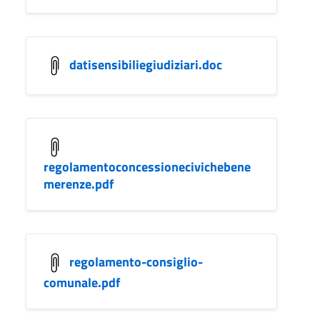
datisensibiliegiudiziari.doc
regolamentoconcessionecivichebene
merenze.pdf
regolamento-consiglio-
comunale.pdf