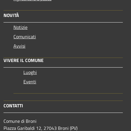
NOVITÀ
Notizie
Comunicati
Avvisi
VIVERE IL COMUNE
Luoghi
Eventi
CONTATTI
Comune di Broni
Piazza Garibaldi 12, 27043 Broni (PV)