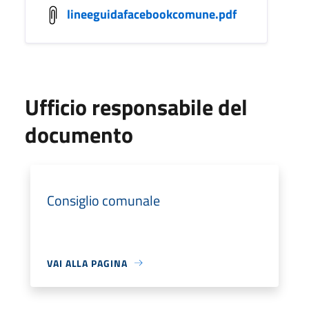
lineeguidafacebookcomune.pdf
Ufficio responsabile del
documento
Consiglio comunale
VAI ALLA PAGINA