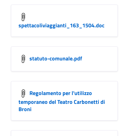
spettacoliviaggianti_163_1504.doc
statuto-comunale.pdf
Regolamento per l'utilizzo
temporaneo del Teatro Carbonetti di
Broni