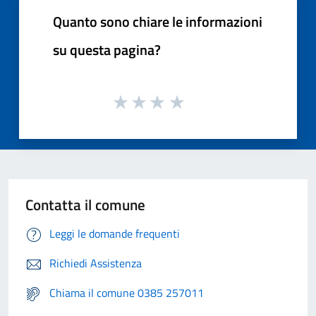
Quanto sono chiare le informazioni
su questa pagina?
Contatta il comune
Leggi le domande frequenti
Richiedi Assistenza
Chiama il comune 0385 257011