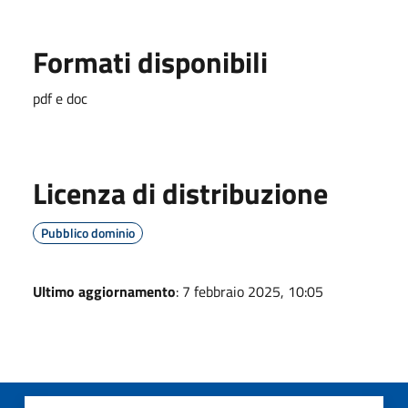
Formati disponibili
pdf e doc
Licenza di distribuzione
Pubblico dominio
Ultimo aggiornamento
: 7 febbraio 2025, 10:05