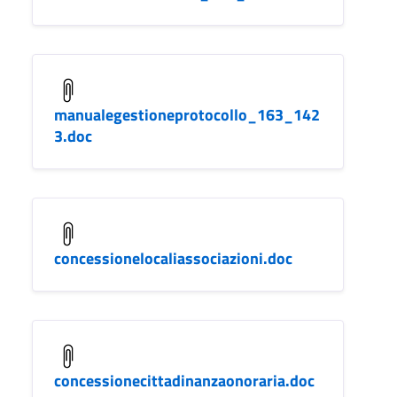
manualegestioneprotocollo_163_142
3.doc
concessionelocaliassociazioni.doc
concessionecittadinanzaonoraria.doc